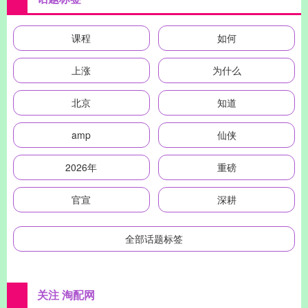
课程
如何
上涨
为什么
北京
知道
amp
仙侠
2026年
重磅
官宣
深耕
全部话题标签
关注 淘配网