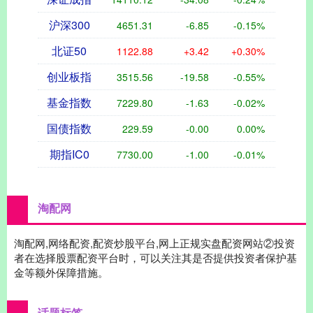
沪深300
4651.31
-6.85
-0.15%
北证50
1122.88
+3.42
+0.30%
创业板指
3515.56
-19.58
-0.55%
基金指数
7229.80
-1.63
-0.02%
国债指数
229.59
-0.00
0.00%
期指IC0
7730.00
-1.00
-0.01%
淘配网
淘配网,网络配资,配资炒股平台,网上正规实盘配资网站②投资
者在选择股票配资平台时，可以关注其是否提供投资者保护基
金等额外保障措施。
话题标签