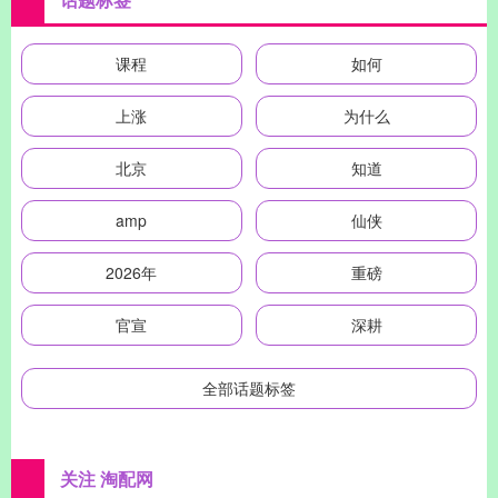
课程
如何
上涨
为什么
北京
知道
amp
仙侠
2026年
重磅
官宣
深耕
全部话题标签
关注 淘配网