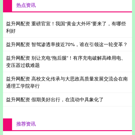
热点资讯
益升网配资 重磅官宣！我国“黄金大外环”要来了，有哪些
利好
益升网配资 智驾渗透率接近70%，谁在引领这一轮变革？
益升网配资 别让充电“拖后腿”！有序充电破解高峰用电、
变压器过载难题
益升网配资 高校文化传承与大思政高质量发展交流会在南
通理工学院举行
益升网配资 假期美好出行，在流动中具象化了
推荐资讯