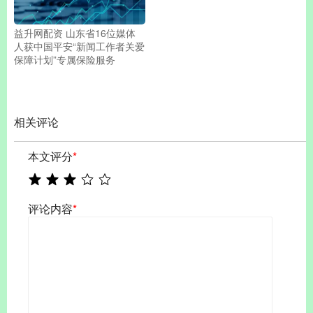
益升网配资 山东省16位媒体
人获中国平安“新闻工作者关爱
保障计划”专属保险服务
相关评论
本文评分
*
评论内容
*