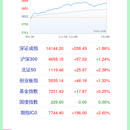
深证成指
14144.20
+258.49
+1.86%
沪深300
4658.15
+57.22
+1.24%
北证50
1119.46
+25.97
+2.38%
创业板指
3535.14
+46.18
+1.32%
基金指数
7231.43
+17.87
+0.25%
国债指数
229.60
-0.00
0.00%
期指IC0
7744.40
+196.00
+2.60%