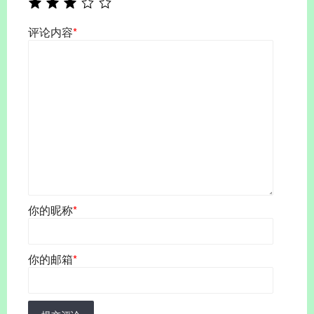
评论内容
*
你的昵称
*
你的邮箱
*