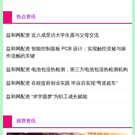
热点资讯
益和网配资 近八成受访大学生愿与父母交流
益和网配资 智能控制面板 PCB 设计：实现触控灵敏与操
作流畅的关键
益和网配资 电池包湿热检测，第三方电池包湿热检测机构
益和网配资 在校提前创业实践 毕业后实现“弯道超车”
益和网配资 “求学圆梦”为职工成长赋能
推荐资讯