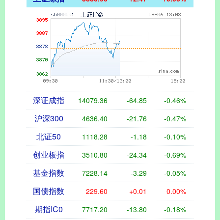
深证成指
14079.36
-64.85
-0.46%
沪深300
4636.40
-21.76
-0.47%
北证50
1118.28
-1.18
-0.10%
创业板指
3510.80
-24.34
-0.69%
基金指数
7228.14
-3.29
-0.05%
国债指数
229.60
+0.01
0.00%
期指IC0
7717.20
-13.80
-0.18%