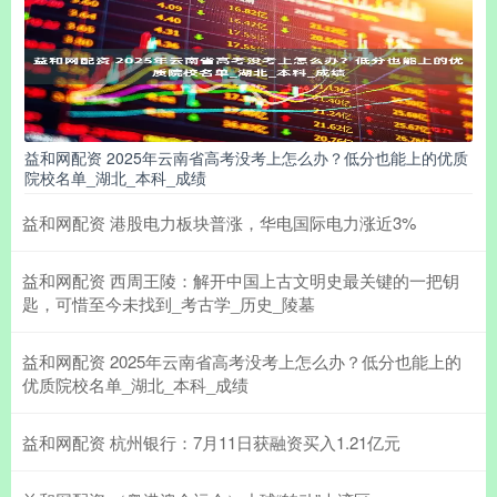
益和网配资 2025年云南省高考没考上怎么办？低分也能上的优质
院校名单_湖北_本科_成绩
益和网配资 港股电力板块普涨，华电国际电力涨近3%
益和网配资 西周王陵：解开中国上古文明史最关键的一把钥
匙，可惜至今未找到_考古学_历史_陵墓
益和网配资 2025年云南省高考没考上怎么办？低分也能上的
优质院校名单_湖北_本科_成绩
益和网配资 杭州银行：7月11日获融资买入1.21亿元