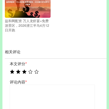
益和网配资 ​万人龙虾宴+免费
游景区，2026潜江半马4月12
日开跑
相关评论
本文评分
*
评论内容
*