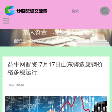
放大资金，增加盈利可能
配资是一种为投资者提供杠杆资金的金融服务！
益牛网配资 7月17日山东铸造废钢价
格多稳运行
网站：淘配网