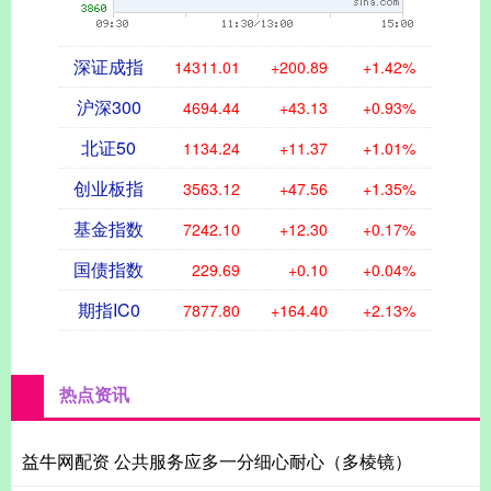
深证成指
14311.01
+200.89
+1.42%
沪深300
4694.44
+43.13
+0.93%
北证50
1134.24
+11.37
+1.01%
创业板指
3563.12
+47.56
+1.35%
基金指数
7242.10
+12.30
+0.17%
国债指数
229.69
+0.10
+0.04%
期指IC0
7877.80
+164.40
+2.13%
热点资讯
益牛网配资 公共服务应多一分细心耐心（多棱镜）