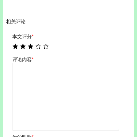
相关评论
本文评分
*
评论内容
*
你的昵称
*